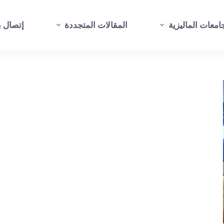
امعات الماليزية
المقالات المتجددة
إتصال بن