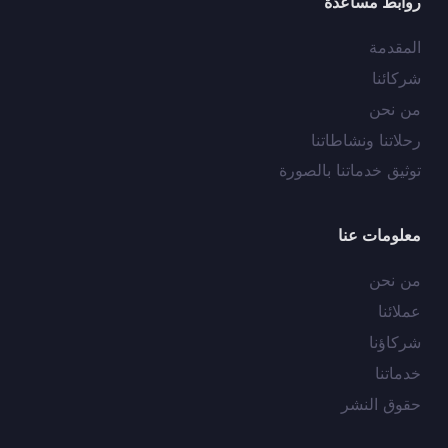
روابط مساعدة
المقدمة
شركائنا
من نحن
رحلاتنا ونشاطاتنا
توثيق خدماتنا بالصورة
معلومات عنا
من نحن
عملائنا
شركاؤنا
خدماتنا
حقوق النشر