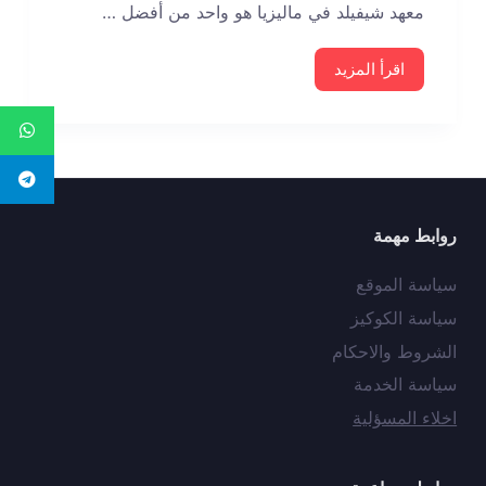
معهد شيفيلد في ماليزيا هو واحد من أفضل …
اقرأ المزيد
روابط مهمة
سياسة الموقع
سياسة الكوكيز
الشروط والاحكام
سياسة الخدمة
اخلاء المسؤلية