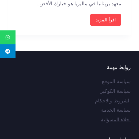
معهد بريتانيا في ماليزيا هو خيارك الأفض…
اقرأ المزيد
روابط مهمة
سياسة الموقع
سياسة الكوكيز
الشروط والاحكام
سياسة الخدمة
اخلاء المسؤلية