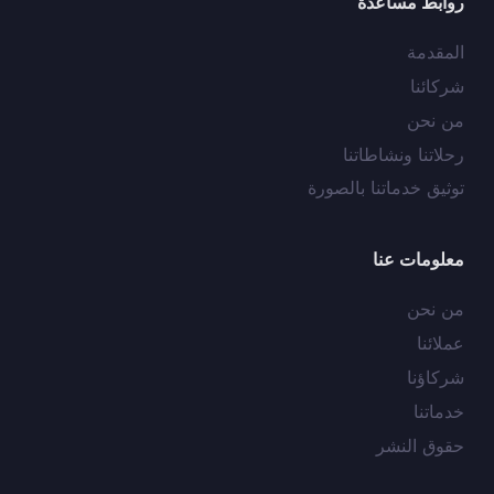
روابط مساعدة
المقدمة
شركائنا
من نحن
رحلاتنا ونشاطاتنا
توثيق خدماتنا بالصورة
معلومات عنا
من نحن
عملائنا
شركاؤنا
خدماتنا
حقوق النشر