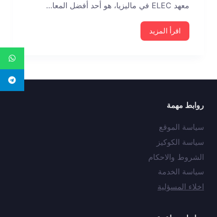
معهد ELEC في ماليزيا، هو أحد أفضل المعا…
اقرأ المزيد
روابط مهمة
سياسة الموقع
سياسة الكوكيز
الشروط والاحكام
سياسة الخدمة
اخلاء المسؤلية