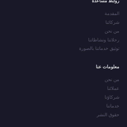
روابط مساعدة
المقدمة
شركائنا
من نحن
رحلاتنا ونشاطاتنا
توثيق خدماتنا بالصورة
معلومات عنا
من نحن
عملائنا
شركاؤنا
خدماتنا
حقوق النشر