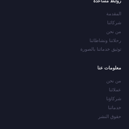
روابط مساعدة
المقدمة
شركائنا
من نحن
رحلاتنا ونشاطاتنا
توثيق خدماتنا بالصورة
معلومات عنا
من نحن
عملائنا
شركاؤنا
خدماتنا
حقوق النشر