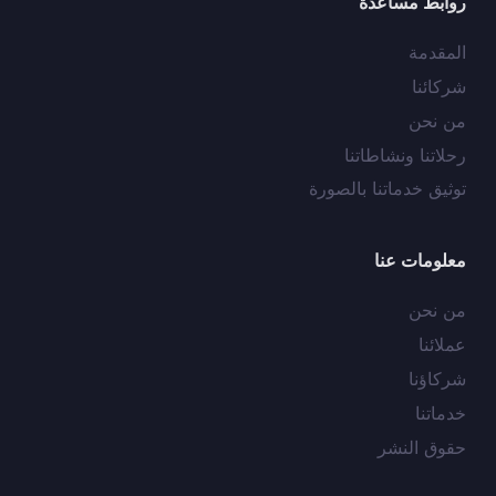
روابط مساعدة
المقدمة
شركائنا
من نحن
رحلاتنا ونشاطاتنا
توثيق خدماتنا بالصورة
معلومات عنا
من نحن
عملائنا
شركاؤنا
خدماتنا
حقوق النشر