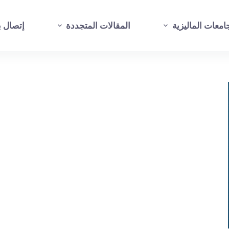
امعات الماليزية
المقالات المتجددة
إتصال بن