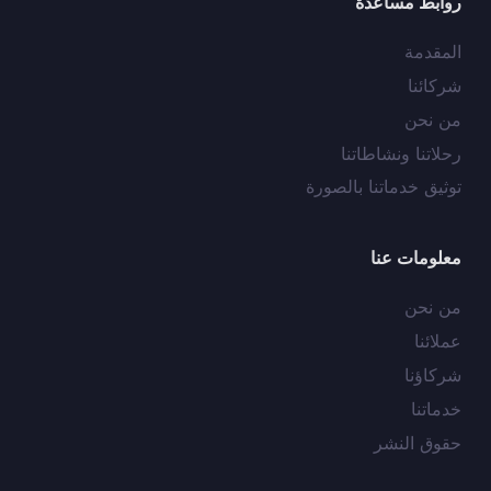
روابط مساعدة
المقدمة
شركائنا
من نحن
رحلاتنا ونشاطاتنا
توثيق خدماتنا بالصورة
معلومات عنا
من نحن
عملائنا
شركاؤنا
خدماتنا
حقوق النشر