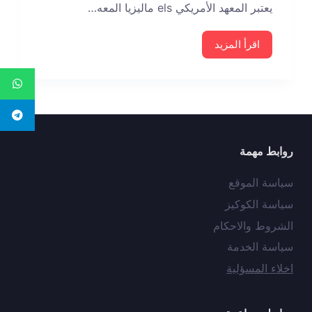
يعتبر المعهد الأمريكي els ماليزيا المعه…
اقرأ المزيد
روابط مهمة
سياسة الموقع
سياسة الكوكيز
الشروط والاحكام
سياسة الخدمة
اخلاء المسؤلية