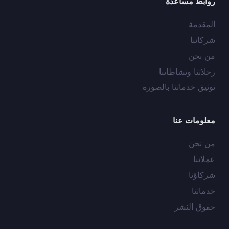
روابط مساعدة
المقدمة
شركائنا
من نحن
رحلاتنا ونشاطاتنا
توثيق خدماتنا بالصورة
معلومات عنا
من نحن
عملائنا
شركاؤنا
خدماتنا
حقوق النشر