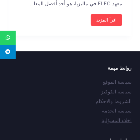
معهد ELEC في ماليزيا، هو أحد أفضل المعا…
اقرأ المزيد
روابط مهمة
سياسة الموقع
سياسة الكوكيز
الشروط والاحكام
سياسة الخدمة
اخلاء المسؤلية