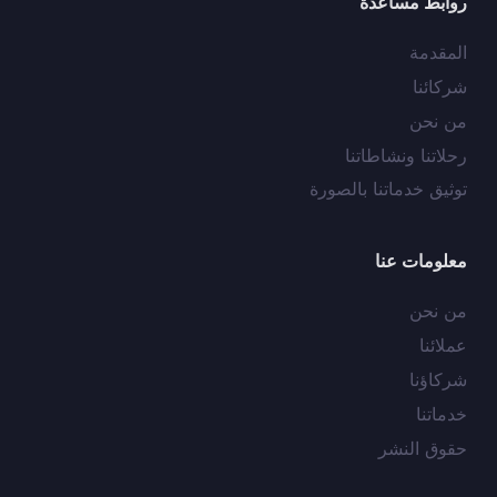
روابط مساعدة
المقدمة
شركائنا
من نحن
رحلاتنا ونشاطاتنا
توثيق خدماتنا بالصورة
معلومات عنا
من نحن
عملائنا
شركاؤنا
خدماتنا
حقوق النشر