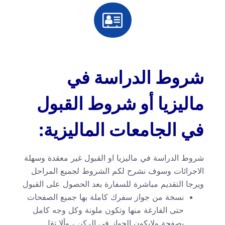
شروط الدراسة في
ماليزيا أو شروط القبول
في الجامعات الماليزية:
شروط الدراسة في ماليزيا او القبول غير معقدة وسهلة
الاجرائات وسوف نشرح لكم الشروط لجميع المراحل
ويرجا التقديم مباشرة للسفارة بعد الحصول على القبول
نسخة من جواز سفرك كاملة بها جميع الصفحات
حتى الفارغة منها وتكون ملونة وكل وجه كامل
بصفحة ولايكون الجواز في الركن ، وألا تقل