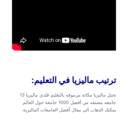
ترتيب ماليزيا في التعليم:
تحتل ماليزيا مكانة مرموقه بالتعليم فلدى ماليزيا 13
جامعه مصنفه من أفضل 1000 جامعة حول العالم
يمكنك الذهاب الى مقال أفضل الجامعات الماليزية.