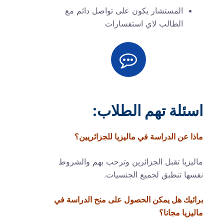
المستشار يكون على تواصل دائم مع
الطالب لاي استفسارات
اسئلة تهم الطلاب:
ماذا عن الدراسة في ماليزيا للجزائريين؟
ماليزيا تقبل الجزائرين وترحب بهم والشروط
نفسها تنطبق لجميع الجنسيات.
برائيك هل يمكن الحصول على منح الدراسة في
ماليزيا مجانا؟