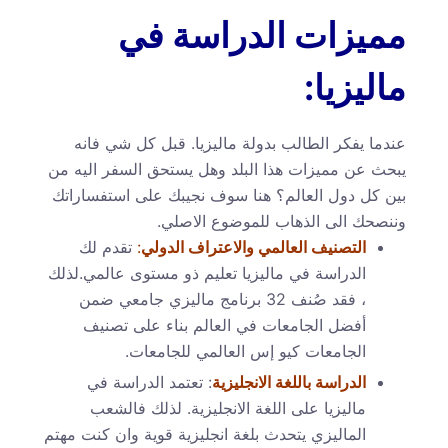
مميزات الدراسة في
ماليزيا:
عندما يفكر الطالب بدولة ماليزيا. قبل كل شي فانه
يبحث عن مميزات هذا البلد وهل يستحق السفر اليه من
بين كل دول العالم؟ هنا سوف نجيبك على استفساراتك
وننصحك الى الذهاب للموضوع الاصلي.
التصنيف العالمي والاعتراف الدولي
:
تقدم لك
الدراسة في ماليزيا تعليم ذو مستوى عالمي.لذلك
، فقد صُنف 32 برنامج ماليزي جامعي ضمن
أفضل الجامعات في العالم بناء على تصنيف
الجامعات كيو إس العالمي للجامعات.
الدراسة باللغة الانجليزية
: تعتمد الدراسة في
ماليزيا على اللغة الانجليزية. لذلك فالشعب
الماليزي يتحدث بلغة انجليزية قوية وان كنت مهتم