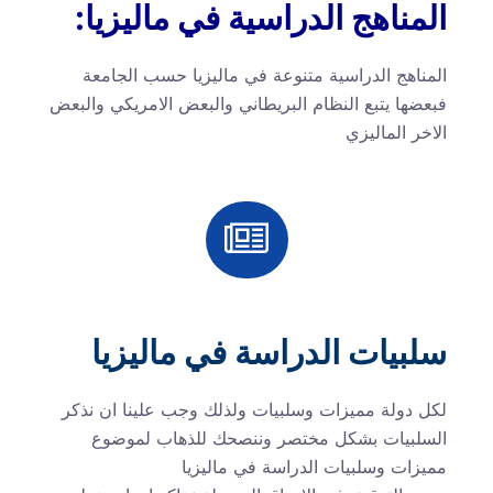
المناهج الدراسية في ماليزيا:
المناهج الدراسية متنوعة في ماليزيا حسب الجامعة
فبعضها يتبع النظام البريطاني والبعض الامريكي والبعض
الاخر الماليزي
سلبيات الدراسة في ماليزيا
لكل دولة مميزات وسلبيات ولذلك وجب علينا ان نذكر
السلبيات بشكل مختصر وننصحك للذهاب لموضوع
مميزات وسلبيات الدراسة في ماليزيا