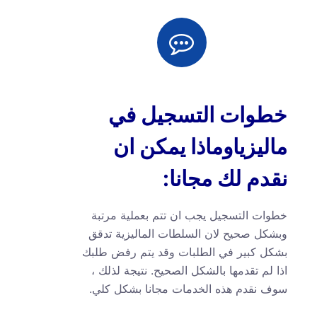
خطوات التسجيل في
ماليزياوماذا يمكن ان
نقدم لك مجانا:
خطوات التسجيل يجب ان تتم بعملية مرتبة
وبشكل صحيح لان السلطات الماليزية تدقق
بشكل كبير في الطلبات وقد يتم رفض طلبك
اذا لم تقدمها بالشكل الصحيح. نتيجة لذلك ،
سوف نقدم هذه الخدمات مجانا بشكل كلي.