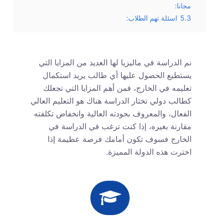
مجانا:
5.3
اسئلة تهم الطلاب:
نم الدراسة في ماليزيا لها العديد من المزايا التي
يستطيع الحصول عليها أي طالب يريد استكمال
تعليمه في الخارج، فمن أهم المزايا التي تجعلك
كطالب دولي تختار الدراسة هناك هو التعليم العالي
الفعال، والمعروف بجودته العالية وانخفاض تكلفته
مقارنة بغيره، إذا كنت ترغب في الدراسة في
الخارج فسوف تكون أمامك فرصة عظيمة إذا
اخترت هذه الدولة المميزة.