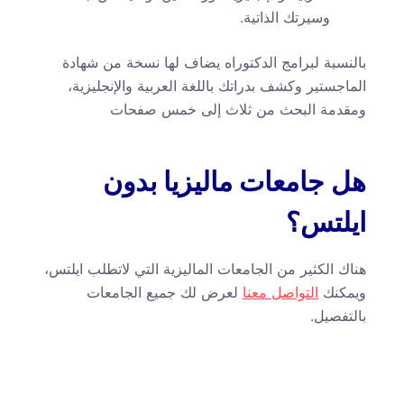
وسيرتك الذاتية.
بالنسبة لبرامج الدكتوراه يضاف لها نسخة من شهادة
الماجستير وكشف بدراتك باللغة العربية والإنجليزية،
ومقدمة البحث من ثلاث إلى خمس صفحات
هل جامعات ماليزيا بدون
ايلتس؟
هناك الكثير من الجامعات الماليزية التي لاتطلب ايلتس،
ويمكنك
التواصل معنا
لعرض لك جميع الجامعات
بالتفصيل.