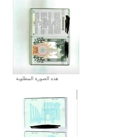
هذه الصورة المطلوبة