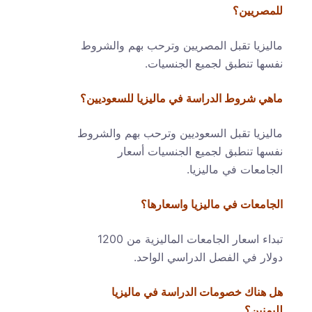
للمصريين؟
ماليزيا تقبل المصريين وترحب بهم والشروط
نفسها تنطبق لجميع الجنسيات.
ماهي شروط الدراسة في ماليزيا للسعوديين؟
ماليزيا تقبل السعوديين وترحب بهم والشروط
نفسها تنطبق لجميع الجنسيات أسعار
الجامعات في ماليزيا.
الجامعات في ماليزيا واسعارها؟
تبداء اسعار الجامعات الماليزية من 1200
دولار في الفصل الدراسي الواحد.
هل هناك خصومات الدراسة في ماليزيا
لليمنين؟