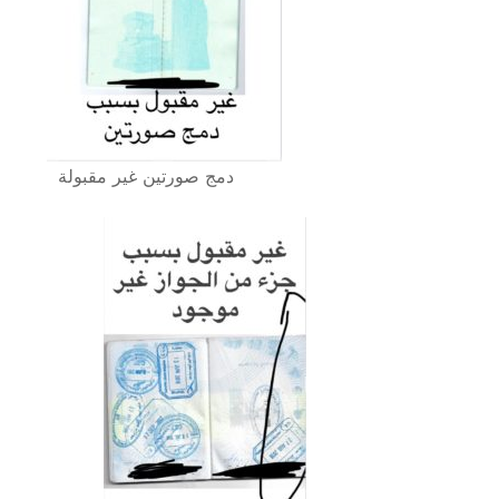
دمج صورتين غير مقبولة