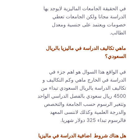
في الحقيقة الجامعات الماليزية لايوجد بها
الدراسة مجانا ولكن الجامعات تعطي
خصومات ويعتمد على جنسية ومعدل
الطالب.
ماهي تكاليف الدراسة في ماليزيا بالريال
السعودي؟
في الواقع هذا السوال هو اهم جزء في
الدراسة في الخارج ماهي وكم التكاليف و
تكاليف الدراسة بالريال السعودي تبداء من
4500 ريال سعودي بالفصل الدراسي الواحد
وتتغير الرسوم حسب الجامعة والتخصص
والدرجة العلمية وكذلك لاننسى المعهد
فالرسوم تبداء 325 دولار شهريا.
هل هناك شروط اضافية الدراسة في ماليزيا