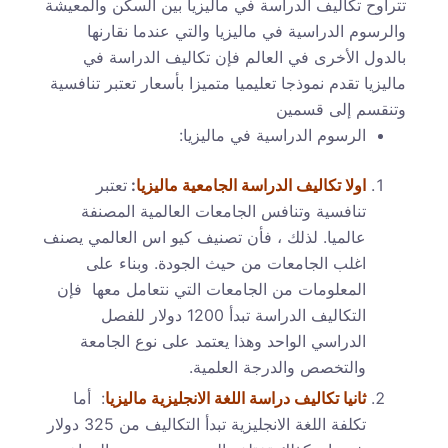
تتراوح تكاليف الدراسة في ماليزيا بين السكن والمعيشة
والرسوم الدراسية في ماليزيا والتي عندما نقارنها
بالدول الأخرى في العالم فإن تكاليف الدراسة في
ماليزيا تقدم نموذجا تعليميا متميزا بأسعار تعتبر تنافسية
وتنقسم إلى قسمين
الرسوم الدراسية في ماليزيا:
اولا تكاليف الدراسة الجامعية ماليزيا
:
تعتبر
تنافسية وتنافس الجامعات العالمية المصنفة
عالميا. لذلك ، فأن تصنيف كيو اس العالمي يصنف
اغلب الجامعات من حيث الجودة. و
بناء على
المعلومات من الجامعات التي نتعامل معها فإن
التكاليف الدراسة تبدأ 1200 دولار للفصل
الدراسي الواحد وهذا يعتمد على نوع الجامعة
والتخصص والدرجة العلمية.
ثانيا تكاليف دراسة اللغة الانجليزية ماليزيا
: أما
تكلفة اللغة الانجليزية تبدأ التكاليف من 325 دولار