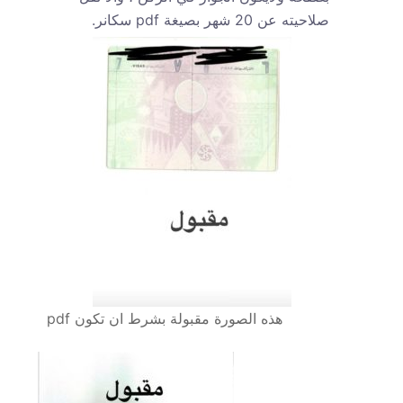
صلاحيته عن 20 شهر بصيغة pdf سكانر.
هذه الصورة مقبولة بشرط ان تكون pdf