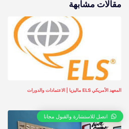
مقالات مشابهة
المعهد الأمريكي ELS ماليزيا | الاعتمادات والدورات
اتصل للاستشارة والقبول مجانا