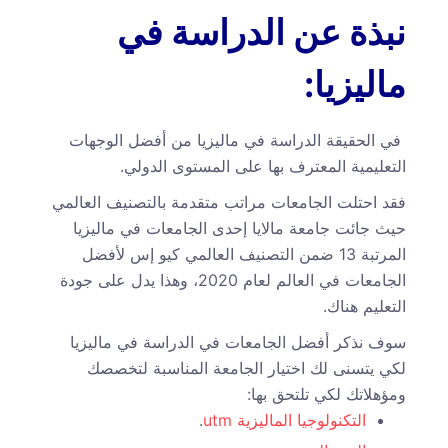
نبذة عن الدراسة في
ماليزيا:
في الحقيقة الدراسة في ماليزيا من أفضل الوجهات
التعليمية المعترف بها على المستوى الدولي.
فقد احتلت الجامعات مراتب متقدمة بالتصنيف العالمي
حيث جائت جامعة مالايا إحدى الجامعات في ماليزيا
المرتبة 13 ضمن التصنيف العالمي كيو إس لأفضل
الجامعات في العالم لعام 2020، وهذا يدل على جودة
التعليم هناك.
سوف نذكر أفضل الجامعات في الدراسة في ماليزيا
لكي يتسنى لك اختيار الجامعة المناسبة لتخصصك
ومؤهلاتك لكي تلتحق بها:
التكنولوجيا الماليزية utm
.