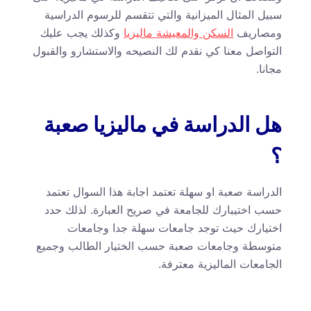
سبيل المثال الميزانية والتي تتقسم للرسوم الدراسية
ومصاريف
السكن والمعيشة ماليزيا
وكذلك يجب عليك
التواصل معنا كي نقدم لك النصيحه والاستشارو والقبول
مجانا.
هل الدراسة في ماليزيا صعبة
؟
الدراسة صعبة او سهلة تعتمد اجابة هذا السوال تعتمد
حسب اختيبارك للجامعة في صريح العبارة. لذلك حدد
اختيارك حيث توجد جامعات سهلة جدا وجامعات
متوسطة وجامعات صعبة حسب الختيار الطالب وجميع
الجامعات الماليزية معترفة.