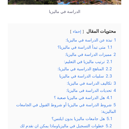
الدراسة في ماليزيا
محتويات المقال
إخفاء
1
نبذة عن الدراسة في ماليزيا:
1.1
متى تبدأ الدراسة في ماليزيا؟
2
مميزات الدراسة في ماليزيا:
2.1
ترتيب ماليزيا في التعليم:
2.2
المناهج الدراسية في ماليزيا:
2.3
سلبيات الدراسة في ماليزيا
3
تكاليف الدراسة في ماليزيا:
4
تحديات الدراسة فى ماليزيا:
4.1
هل الدراسة في ماليزيا صعبة ؟
5
شروط الدراسة في ماليزيا أو شروط القبول في الجامعات
الماليزية:
5.1
هل جامعات ماليزيا بدون ايلتس؟
5.2
خطوات التسجيل في ماليزياوماذا يمكن ان نقدم لك