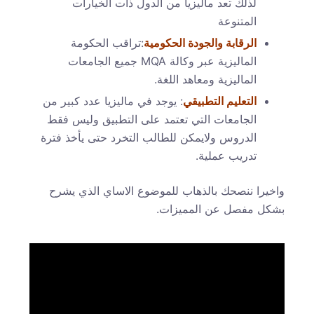
لذلك تعد ماليزيا من الدول ذات الخيارات
المتنوعة
الرقابة والجودة الحكومية
:تراقب الحكومة
الماليزية عبر وكالة MQA جميع الجامعات
الماليزية ومعاهد اللغة.
التعليم التطبيقي
: يوجد في ماليزيا عدد كبير من
الجامعات التي تعتمد على التطبيق وليس فقط
الدروس ولايمكن للطالب التخرد حتى يأخذ فترة
تدريب عملية.
واخيرا ننصحك بالذهاب للموضوع الاساي الذي يشرح
بشكل مفصل عن المميزات.