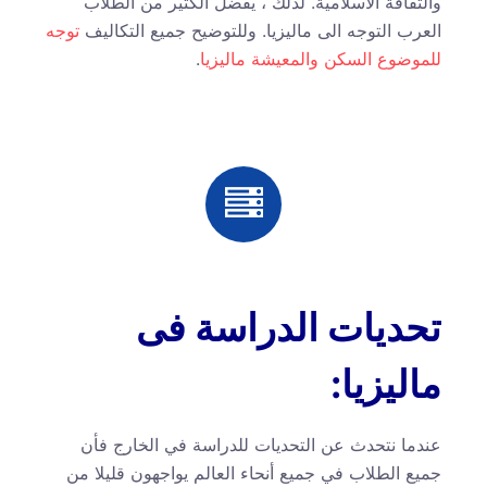
والثقافة الاسلامية. لذلك ، يفضل الكثير من الطلاب
العرب التوجه الى ماليزيا. وللتوضيح جميع التكاليف
توجه
للموضوع السكن والمعيشة ماليزيا
.
تحديات الدراسة فى
ماليزيا:
عندما نتحدث عن التحديات للدراسة في الخارج فأن
جميع الطلاب في جميع أنحاء العالم يواجهون قليلا من