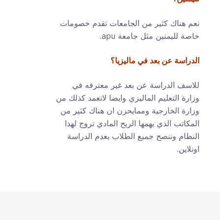
نعم هناك كثير من الجامعات تقدم خصومات
خاصة لليمنين مثل جامعة apu.
الدراسة عن بعد في ماليزيا؟
للاسف الدراسة عن بعد غير معترفه في
وزارة التعليم الماليزي وايضا لاتعمد كذلك من
وزارة الخارجية وممايحزن ان هناك كثير من
المكاتب الذي يهمها الربح المادي تروج لهذا
النظام وننصح جميع الطلاب بعدم الدراسة
اونلاين.