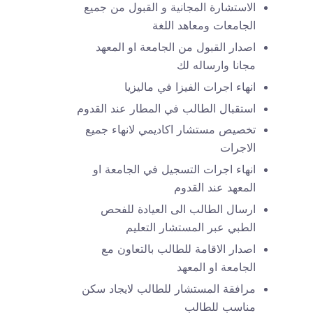
الاستشارة المجانية و القبول من جميع
الجامعات ومعاهد اللغة
​اصدار القبول من الجامعة او المعهد
مجانا وارساله لك
انهاء اجرات الفيزا في ماليزيا
استقبال الطالب في المطار عند القدوم
تخصيص مستشار اكاديمي لانهاء جميع
الاجرات
انهاء اجرات التسجيل في الجامعة او
المعهد عند القدوم
ارسال الطالب الى العيادة للفحص
الطبي عبر المستشار التعليم
اصدار الاقامة للطالب بالتعاون مع
الجامعة او المعهد
مرافقة المستشار للطالب لايجاد سكن
مناسب للطالب