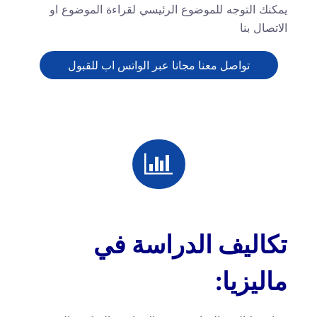
يمكنك التوجه للموضوع الرئيسي لقراءة الموضوع او
الاتصال بنا
تواصل معنا مجانا عبر الواتس اب للقبول
تكاليف الدراسة في
ماليزيا: