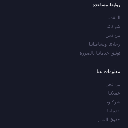
روابط مساعدة
المقدمة
شركائنا
من نحن
رحلاتنا ونشاطاتنا
توثيق خدماتنا بالصورة
معلومات عنا
من نحن
عملائنا
شركاؤنا
خدماتنا
حقوق النشر