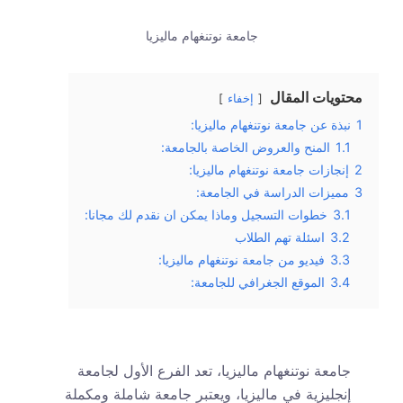
جامعة نوتنغهام ماليزيا
محتويات المقال
إخفاء
1
نبذة عن جامعة نوتنغهام ماليزيا:
1.1
المنح والعروض الخاصة بالجامعة:
2
إنجازات جامعة نوتنغهام ماليزيا:
3
مميزات الدراسة في الجامعة:
3.1
خطوات التسجيل وماذا يمكن ان نقدم لك مجانا:
3.2
اسئلة تهم الطلاب
3.3
فيديو من جامعة نوتنغهام ماليزيا:
3.4
الموقع الجغرافي للجامعة:
جامعة نوتنغهام ماليزيا، تعد الفرع الأول لجامعة
إنجليزية في ماليزيا، ويعتبر جامعة شاملة ومكملة