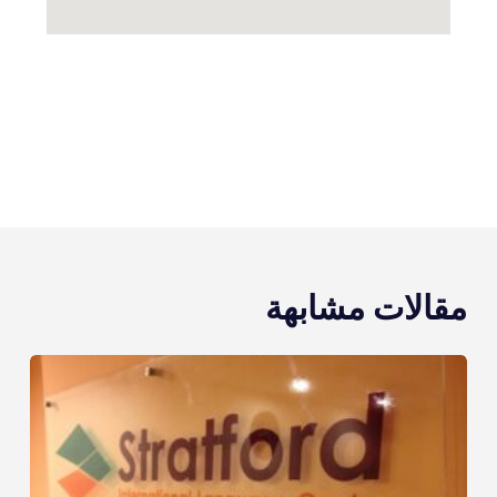
مقالات مشابهة