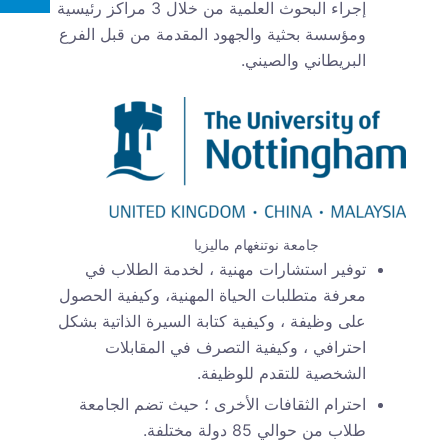
إجراء البحوث العلمية من خلال 3 مراكز رئيسية
ومؤسسة بحثية والجهود المقدمة من قبل الفرع
البريطاني والصيني.
جامعة نوتنغهام ماليزيا
توفير استشارات مهنية ، لخدمة الطلاب في
معرفة متطلبات الحياة المهنية، وكيفية الحصول
على وظيفة ، وكيفية كتابة السيرة الذاتية بشكل
احترافي ، وكيفية التصرف في المقابلات
الشخصية للتقدم للوظيفة.
احترام الثقافات الأخرى ؛ حيث تضم الجامعة
طلاب من حوالي 85 دولة مختلفة.