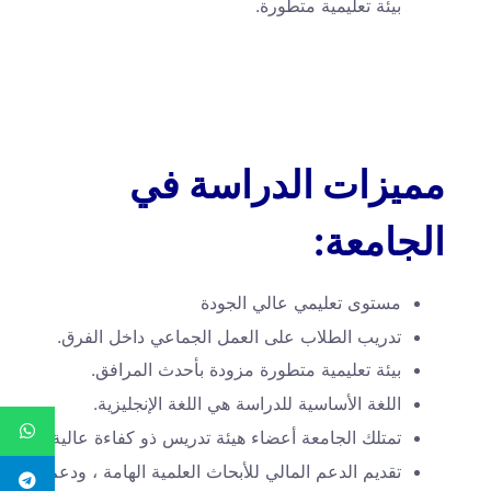
بيئة تعليمية متطورة.
مميزات الدراسة في
الجامعة:
مستوى تعليمي عالي الجودة
تدريب الطلاب على العمل الجماعي داخل الفرق.
بيئة تعليمية متطورة مزودة بأحدث المرافق.
اللغة الأساسية للدراسة هي اللغة الإنجليزية.
تمتلك الجامعة أعضاء هيئة تدريس ذو كفاءة عالية.
تقديم الدعم المالي للأبحاث العلمية الهامة ، ودعم