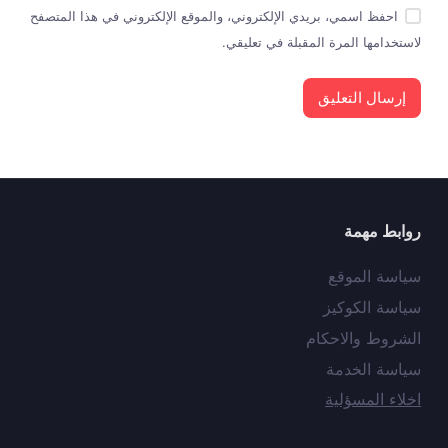
احفظ اسمي، بريدي الإلكتروني، والموقع الإلكتروني في هذا المتصفح
لاستخدامها المرة المقبلة في تعليقي.
إرسال التعليق
روابط مهمة
سياسة الموقع
سياسة الكوكيز
الشروط والاحكام
سياسة الخدمة
اخلاء المسؤلية