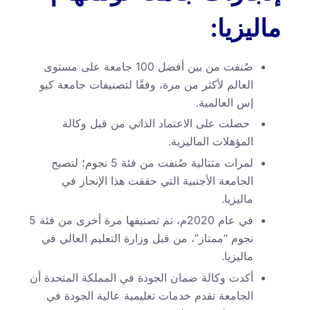
ماليزيا:
صُنفت من بين أفضل 100 جامعة على مستوى
العالم لأكثر من مرة، وفقًا لتصنيفات جامعة كيو
إس العالمية.
حصلت على الاعتماد الذاتي من قبل وكالة
المؤهلات الماليزية.
لمرات متتالية صُنفت من فئة 5 نجوم؛ لتصبح
الجامعة الأجنبية التي حققت هذا الإنجاز في
ماليزيا.
في عام 2020م، تم تصنيفها مرة أخرى من فئة 5
نجوم “ممتاز”، من قبل وزارة التعليم العالي في
ماليزيا.
أكدت وكالة ضمان الجودة في المملكة المتحدة أن
الجامعة تقدم خدمات تعليمية عالية الجودة في