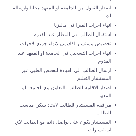
​اصدار القبول من الجامعة او المعهد مجانا وارساله
لك
انهاء اجرات الفيزا في ماليزيا
استقبال الطالب في المطار عند القدوم
تخصيص مستشار اكاديمي لانهاء جميع الاجرات
انهاء اجرات التسجيل في الجامعة او المعهد عند
القدوم
ارسال الطالب الى العيادة للفحص الطبي عبر
المستشار التعليم
اصدار الاقامة للطالب بالتعاون مع الجامعة او
المعهد
مرافقة المستشار للطالب لايجاد سكن مناسب
للطالب
المستشار يكون على تواصل دائم مع الطالب لاي
استفسارات