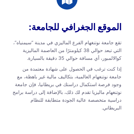
الموقع الجغرافي للجامعة:
تقع جامعة نوتنغهام الفرع الماليزي في مدينة “سيمنياه”،
التي تبعد حوالي 38 كيلومترًا من العاصمة الماليزية
كوالالمبور، أي مسافة حوالي 35 دقيقة بالسيارة.
إذا كنت ترغب في الحصول على شهادة معتمدة من
جامعة نوتنغهام العالمية، بتكاليف مالية غير باهظة، مع
وجود فرصة استكمال دراستك في بريطانيا، فإن جامعة
نوتنغهام ماليزيا تقدم لك ذلك، بالإضافة إلى دراسة برامج
دراسية متخصصة عالية الجودة متطابقة للنظام
البريطاني.