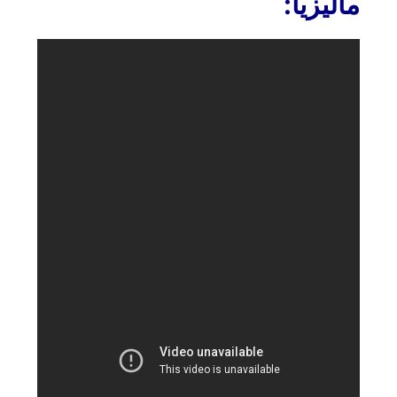
ماليزيا: