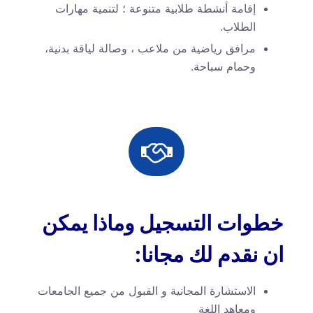
إقامة أنشطة طلابية متنوعة ؛ لتنمية مهارات
الطلاب.
مرافق رياضية من ملاعب ، وصالة لياقة بدنية،
وحمام سباحة.
خطوات التسجيل وماذا يمكن
ان نقدم لك مجانا:
الاستشارة المجانية و القبول من جميع الجامعات
ومعاهد اللغة