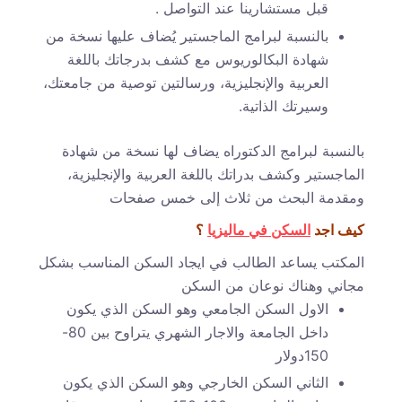
قبل مستشارينا عند التواصل .
بالنسبة لبرامج الماجستير يُضاف عليها نسخة من
شهادة البكالوريوس مع كشف بدرجاتك باللغة
العربية والإنجليزية، ورسالتين توصية من جامعتك،
وسيرتك الذاتية.
بالنسبة لبرامج الدكتوراه يضاف لها نسخة من شهادة
الماجستير وكشف بدراتك باللغة العربية والإنجليزية،
ومقدمة البحث من ثلاث إلى خمس صفحات
كيف اجد
السكن في ماليزيا
؟
المكتب يساعد الطالب في ايجاد السكن المناسب بشكل
مجاني وهناك نوعان من السكن
الاول السكن الجامعي وهو السكن الذي يكون
داخل الجامعة والاجار الشهري يتراوح بين 80-
150دولار
الثاني السكن الخارجي وهو السكن الذي يكون