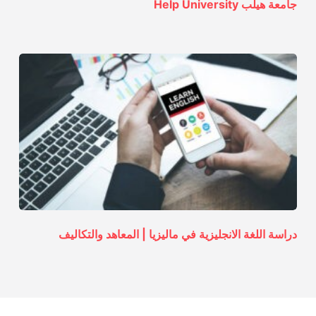
جامعة هيلب Help University
دراسة اللغة الانجليزية في ماليزيا | المعاهد والتكاليف