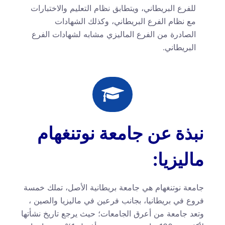
للفرع البريطاني، ويتطابق نظام التعليم والاختبارات
مع نظام الفرع البريطاني، وكذلك الشهادات
الصادرة من الفرع الماليزي مشابه لشهادات الفرع
البريطاني.
نبذة عن جامعة نوتنغهام
ماليزيا:
جامعة نوتنغهام هي جامعة بريطانية الأصل، تملك خمسة
فروع في بريطانيا، بجانب فرعين في ماليزيا والصين ،
وتعد جامعة من أعرق الجامعات؛ حيث يرجع تاريخ نشأتها