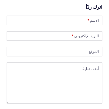
اترك ردّاً
الاسم
*
البريد الإلكتروني
*
الموقع
أضف تعليقًا